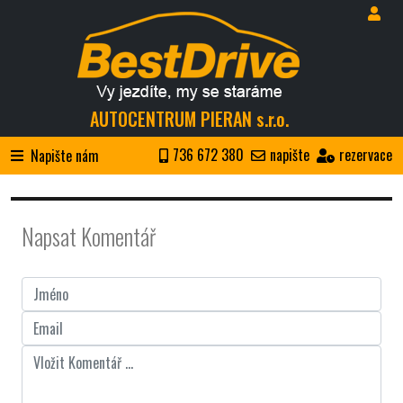
AUTOCENTRUM PIERAN s.r.o.
736 672 380
napište
rezervace
Napište nám
Napsat Komentář