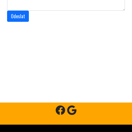
Odeslat